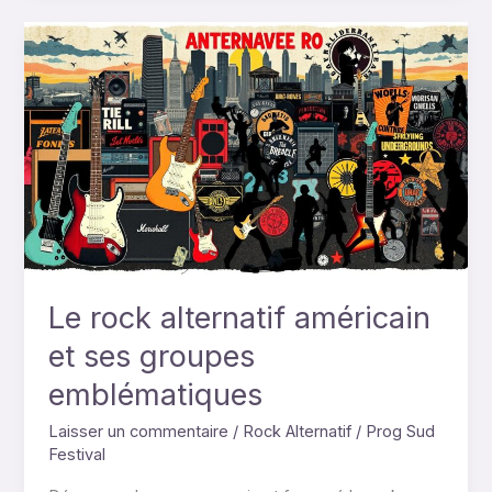
Le
rock
alternatif
américain
et
ses
groupes
emblématiques
Le rock alternatif américain
et ses groupes
emblématiques
Laisser un commentaire
/
Rock Alternatif
/
Prog Sud
Festival