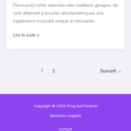
Découvrez notre sélection des meilleurs groupes de
rock alternatif à écouter absolument pour une
expérience musicale unique et innovante.
Lire la suite »
1
2
Suivant
→
Copyright © 2026 Prog Sud Festival
Mentions Légales
Contact