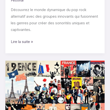
Festival
Découvrez le monde dynamique du pop rock
alternatif avec des groupes innovants qui fusionnent
les genres pour créer des sonorités uniques et
captivantes.
Lire la suite »
Comment
le
rock
alternatif
français
a
évolué
depuis