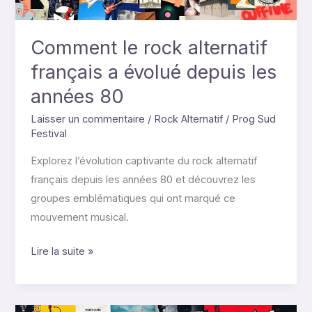
les
années
Comment le rock alternatif
80
français a évolué depuis les
années 80
Laisser un commentaire
/
Rock Alternatif
/
Prog Sud
Festival
Explorez l’évolution captivante du rock alternatif
français depuis les années 80 et découvrez les
groupes emblématiques qui ont marqué ce
mouvement musical.
Lire la suite »