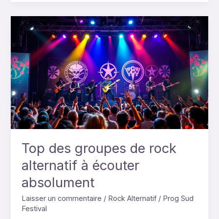
Top
des
groupes
de
rock
alternatif
à
écouter
absolument
Top des groupes de rock
alternatif à écouter
absolument
Laisser un commentaire
/
Rock Alternatif
/
Prog Sud
Festival