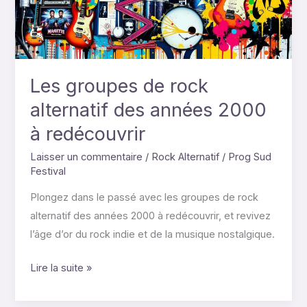
des
années
2000
à
redécouvrir
Les groupes de rock
alternatif des années 2000
à redécouvrir
Laisser un commentaire
/
Rock Alternatif
/
Prog Sud
Festival
Plongez dans le passé avec les groupes de rock
alternatif des années 2000 à redécouvrir, et revivez
l’âge d’or du rock indie et de la musique nostalgique.
Lire la suite »