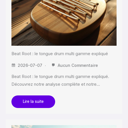
Beat Root : le tongue drum multi gamme expliqué
2026-07-07
Aucun Commentaire
Beat Root : le tongue drum multi gamme expliqué.
Découvrez notre analyse complète et notre…
Lire la suite