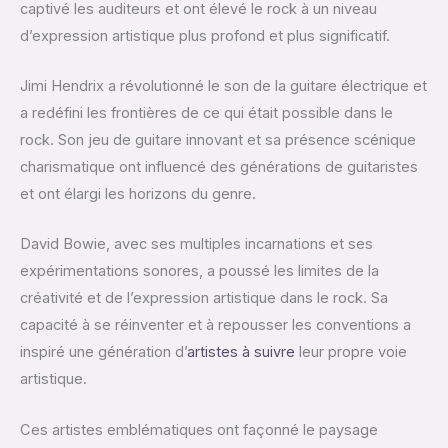
captivé les auditeurs et ont élevé le rock à un niveau
d’expression artistique plus profond et plus significatif.
Jimi Hendrix a révolutionné le son de la guitare électrique et
a redéfini les frontières de ce qui était possible dans le
rock. Son jeu de guitare innovant et sa présence scénique
charismatique ont influencé des générations de guitaristes
et ont élargi les horizons du genre.
David Bowie, avec ses multiples incarnations et ses
expérimentations sonores, a poussé les limites de la
créativité et de l’expression artistique dans le rock. Sa
capacité à se réinventer et à repousser les conventions a
inspiré une génération d’
artistes à suivre
leur propre voie
artistique.
Ces artistes emblématiques ont façonné le paysage