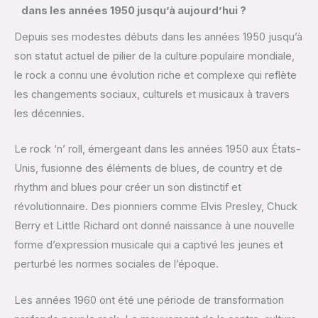
dans les années 1950 jusqu’à aujourd’hui ?
Depuis ses modestes débuts dans les années 1950 jusqu’à
son statut actuel de pilier de la culture populaire mondiale,
le rock a connu une évolution riche et complexe qui reflète
les changements sociaux, culturels et musicaux à travers
les décennies.
Le rock ‘n’ roll, émergeant dans les années 1950 aux États-
Unis, fusionne des éléments de blues, de country et de
rhythm and blues pour créer un son distinctif et
révolutionnaire. Des pionniers comme Elvis Presley, Chuck
Berry et Little Richard ont donné naissance à une nouvelle
forme d’expression musicale qui a captivé les jeunes et
perturbé les normes sociales de l’époque.
Les années 1960 ont été une période de transformation