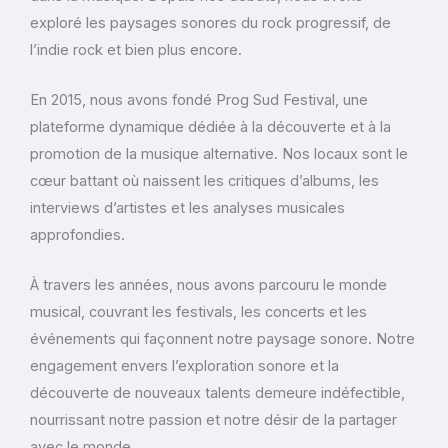
exploré les paysages sonores du rock progressif, de
l’indie rock et bien plus encore.
En 2015, nous avons fondé Prog Sud Festival, une
plateforme dynamique dédiée à la découverte et à la
promotion de la musique alternative. Nos locaux sont le
cœur battant où naissent les critiques d’albums, les
interviews d’artistes et les analyses musicales
approfondies.
À travers les années, nous avons parcouru le monde
musical, couvrant les festivals, les concerts et les
événements qui façonnent notre paysage sonore. Notre
engagement envers l’exploration sonore et la
découverte de nouveaux talents demeure indéfectible,
nourrissant notre passion et notre désir de la partager
avec le monde.