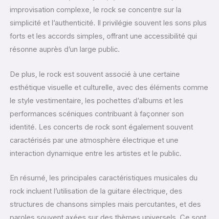
improvisation complexe, le rock se concentre sur la
simplicité et l’authenticité. Il privilégie souvent les sons plus
forts et les accords simples, offrant une accessibilité qui
résonne auprès d’un large public.
De plus, le rock est souvent associé à une certaine
esthétique visuelle et culturelle, avec des éléments comme
le style vestimentaire, les pochettes d’albums et les
performances scéniques contribuant à façonner son
identité. Les concerts de rock sont également souvent
caractérisés par une atmosphère électrique et une
interaction dynamique entre les artistes et le public.
En résumé, les principales caractéristiques musicales du
rock incluent l’utilisation de la guitare électrique, des
structures de chansons simples mais percutantes, et des
paroles souvent axées sur des thèmes universels. Ce sont