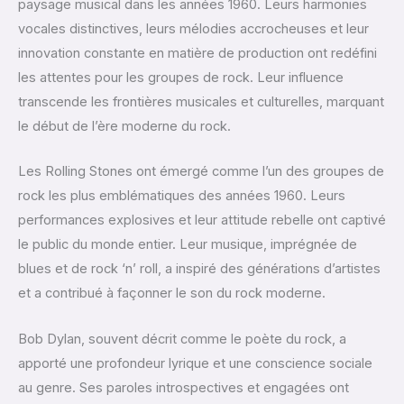
paysage musical dans les années 1960. Leurs harmonies
vocales distinctives, leurs mélodies accrocheuses et leur
innovation constante en matière de production ont redéfini
les attentes pour les groupes de rock. Leur influence
transcende les frontières musicales et culturelles, marquant
le début de l’ère moderne du rock.
Les Rolling Stones ont émergé comme l’un des groupes de
rock les plus emblématiques des années 1960. Leurs
performances explosives et leur attitude rebelle ont captivé
le public du monde entier. Leur musique, imprégnée de
blues et de rock ‘n’ roll, a inspiré des générations d’artistes
et a contribué à façonner le son du rock moderne.
Bob Dylan, souvent décrit comme le poète du rock, a
apporté une profondeur lyrique et une conscience sociale
au genre. Ses paroles introspectives et engagées ont