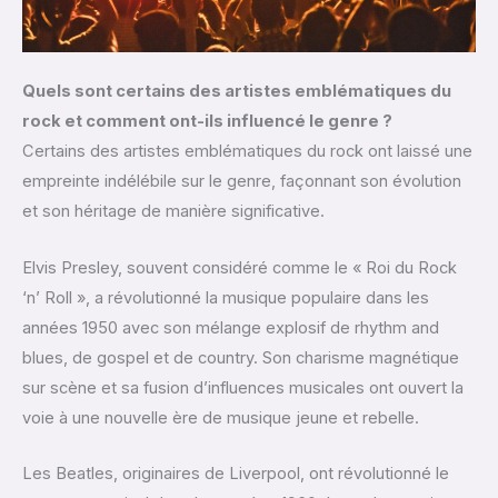
Quels sont certains des artistes emblématiques du
rock et comment ont-ils influencé le genre ?
Certains des artistes emblématiques du rock ont laissé une
empreinte indélébile sur le genre, façonnant son évolution
et son héritage de manière significative.
Elvis Presley, souvent considéré comme le « Roi du Rock
‘n’ Roll », a révolutionné la musique populaire dans les
années 1950 avec son mélange explosif de rhythm and
blues, de gospel et de country. Son charisme magnétique
sur scène et sa fusion d’influences musicales ont ouvert la
voie à une nouvelle ère de musique jeune et rebelle.
Les Beatles, originaires de Liverpool, ont révolutionné le