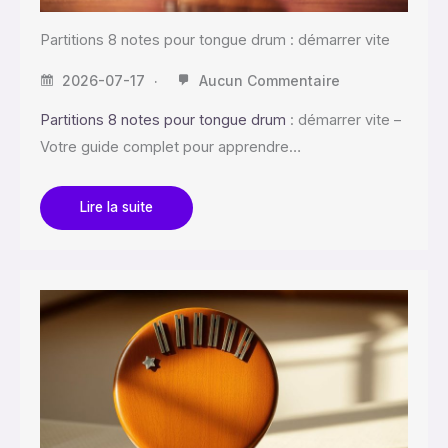
Partitions 8 notes pour tongue drum : démarrer vite
2026-07-17
Aucun Commentaire
Partitions 8 notes pour tongue drum
: démarrer vite –
Votre guide complet pour apprendre…
Lire la suite