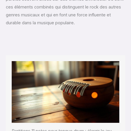
ces éléments combinés qui distinguent le rock des autres
genres musicaux et qui en font une force influente et
durable dans la musique populaire.
Partitions 11 notes pour tongue drum : élargir le jeu