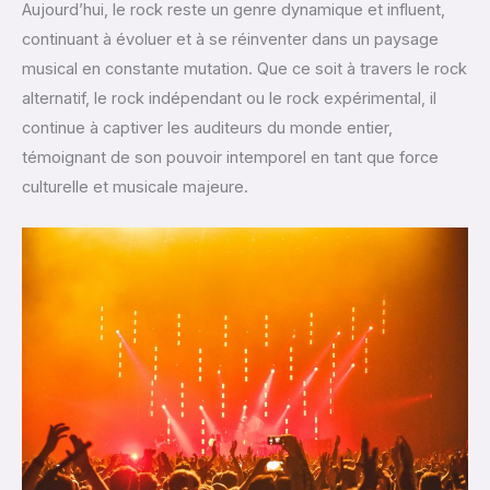
Aujourd’hui, le rock reste un genre dynamique et influent,
continuant à évoluer et à se réinventer dans un paysage
musical en constante mutation. Que ce soit à travers le rock
alternatif, le rock indépendant ou le rock expérimental, il
continue à captiver les auditeurs du monde entier,
témoignant de son pouvoir intemporel en tant que force
culturelle et musicale majeure.