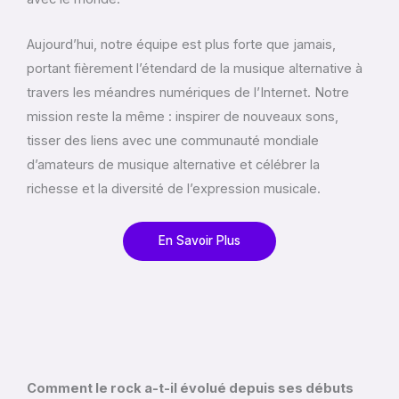
Aujourd’hui, notre équipe est plus forte que jamais,
portant fièrement l’étendard de la musique alternative à
travers les méandres numériques de l’Internet. Notre
mission reste la même : inspirer de nouveaux sons,
tisser des liens avec une communauté mondiale
d’amateurs de musique alternative et célébrer la
richesse et la diversité de l’expression musicale.
En Savoir Plus
Comment le rock a-t-il évolué depuis ses débuts