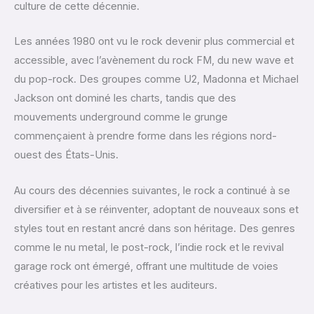
culture de cette décennie.
Les années 1980 ont vu le rock devenir plus commercial et
accessible, avec l’avènement du rock FM, du new wave et
du pop-rock. Des groupes comme U2, Madonna et Michael
Jackson ont dominé les charts, tandis que des
mouvements underground comme le grunge
commençaient à prendre forme dans les régions nord-
ouest des États-Unis.
Au cours des décennies suivantes, le rock a continué à se
diversifier et à se réinventer, adoptant de nouveaux sons et
styles tout en restant ancré dans son héritage. Des genres
comme le nu metal, le post-rock, l’indie rock et le revival
garage rock ont émergé, offrant une multitude de voies
créatives pour les artistes et les auditeurs.