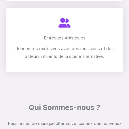
Entrevues Artistiques
Rencontres exclusives avec des musiciens et des
acteurs influents de la scène alternative.
Qui Sommes-nous ?
Passionnés de musique alternative, curieux des nouveaux