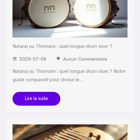
Nataraj ou Thomann : quel tongue drum viser ?
2026-07-08
Aucun Commentaire
Nataraj ou Thomann : quel tongue drum viser ? Notre
guide comparatif pour choisir le…
Lire la suite