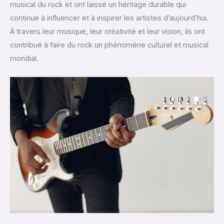
musical du rock et ont laissé un héritage durable qui
continue à influencer et à inspirer les artistes d’aujourd’hui.
À travers leur musique, leur créativité et leur vision, ils ont
contribué à faire du rock un phénomène culturel et musical
mondial.