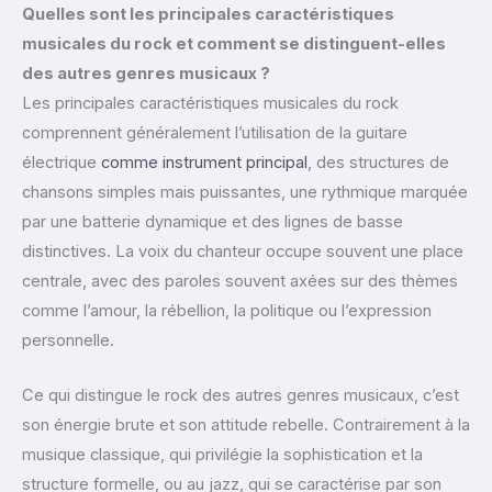
Quelles sont les principales caractéristiques
musicales du rock et comment se distinguent-elles
des autres genres musicaux ?
Les principales caractéristiques musicales du rock
comprennent généralement l’utilisation de la guitare
électrique
comme instrument principal
, des structures de
chansons simples mais puissantes, une rythmique marquée
par une batterie dynamique et des lignes de basse
distinctives. La voix du chanteur occupe souvent une place
centrale, avec des paroles souvent axées sur des thèmes
comme l’amour, la rébellion, la politique ou l’expression
personnelle.
Ce qui distingue le rock des autres genres musicaux, c’est
son énergie brute et son attitude rebelle. Contrairement à la
musique classique, qui privilégie la sophistication et la
structure formelle, ou au jazz, qui se caractérise par son