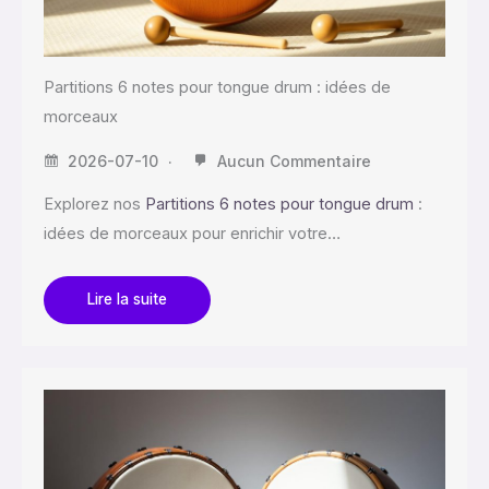
Partitions 6 notes pour tongue drum : idées de
morceaux
2026-07-10
Aucun Commentaire
Explorez nos
Partitions 6 notes pour tongue drum
:
idées de morceaux pour enrichir votre…
Lire la suite