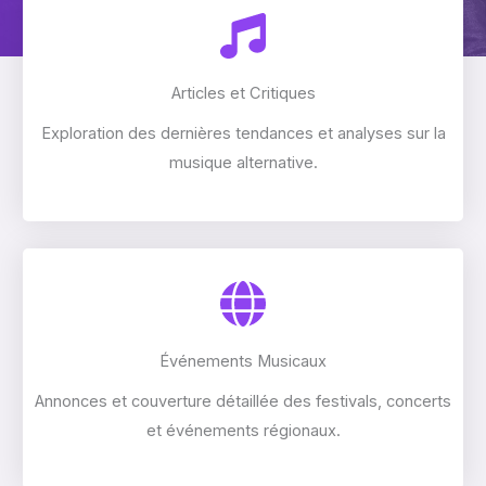
Articles et Critiques
Exploration des dernières tendances et analyses sur la
musique alternative.
Événements Musicaux
Annonces et couverture détaillée des festivals, concerts
et événements régionaux.