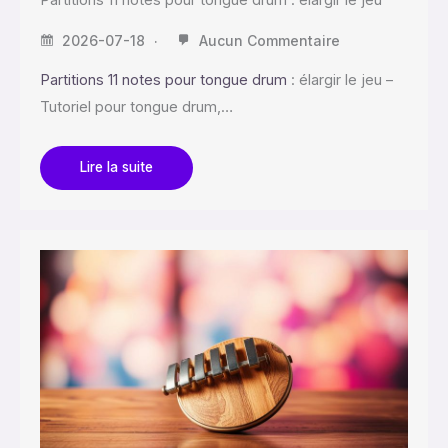
2026-07-18
Aucun Commentaire
Partitions 11 notes pour tongue drum
: élargir le jeu –
Tutoriel pour tongue drum,…
Lire la suite