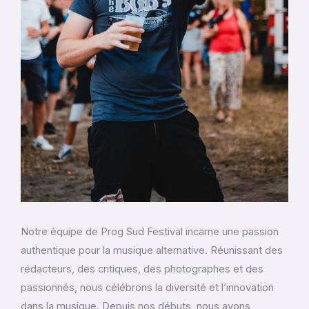
Notre équipe de Prog Sud Festival incarne une passion
authentique pour la musique alternative. Réunissant des
rédacteurs, des critiques, des photographes et des
passionnés, nous célébrons la diversité et l’innovation
dans la musique. Depuis nos débuts, nous avons