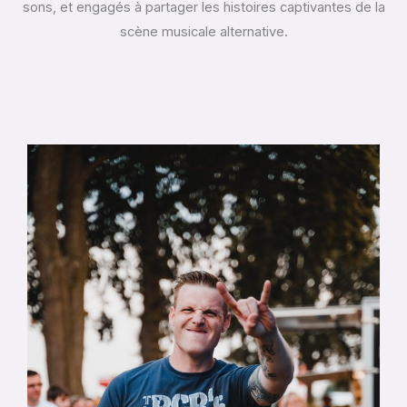
sons, et engagés à partager les histoires captivantes de la
scène musicale alternative.