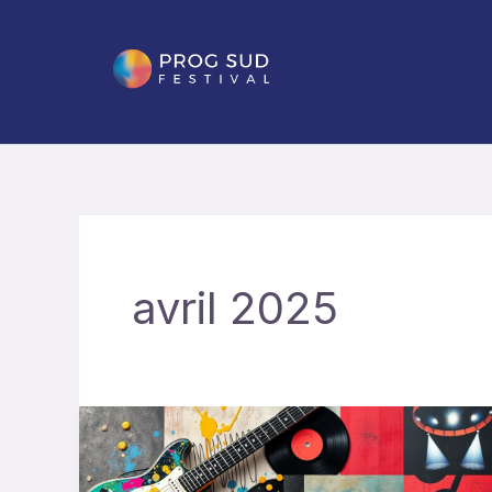
Aller
au
contenu
avril 2025
Compilation
rock
alternatif